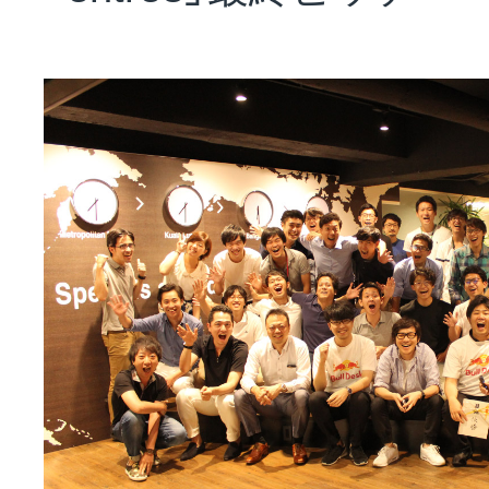
NEWS
会社概要
採用情報
サステナビリティ
投資家情報