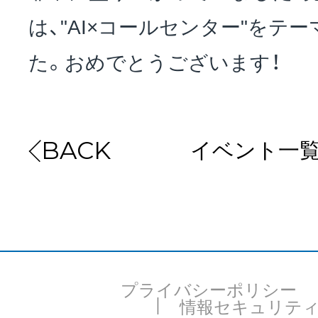
は、"AI×コールセンター"をテ
た。おめでとうございます！
イベント一
BACK
プライバシーポリシー
情報セキュリテ