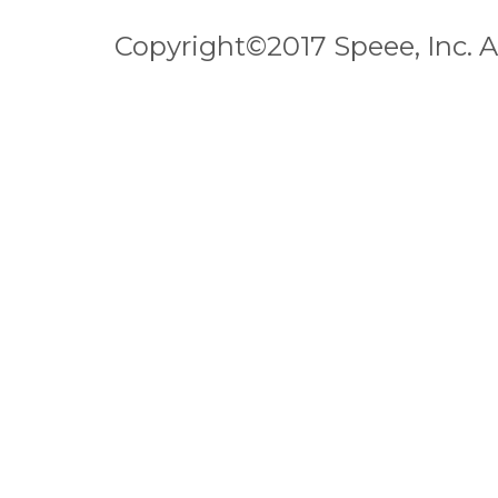
Copyright©2017 Speee, Inc. Al