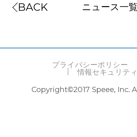
ニュース一
BACK
プライバシーポリシー
情報セキュリテ
Copyright©2017 Speee, Inc. Al