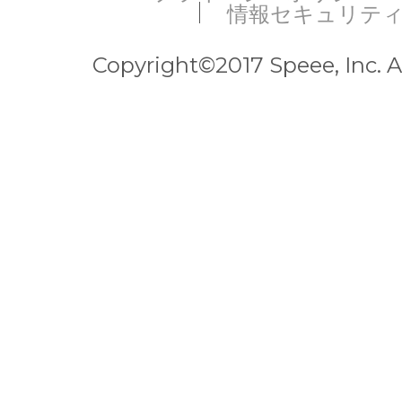
情報セキュリテ
Copyright©2017 Speee, Inc. Al