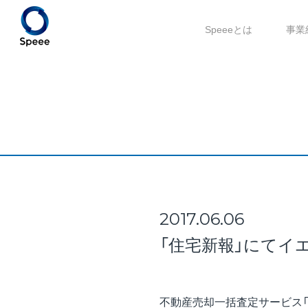
Speeeとは
事業
2017.06.06
「住宅新報」にてイ
不動産売却一括査定サービス「