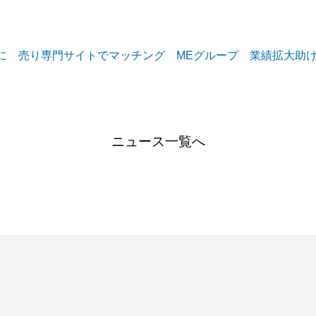
倍に 売り専門サイトでマッチング MEグループ 業績拡大助
ニュース一覧へ