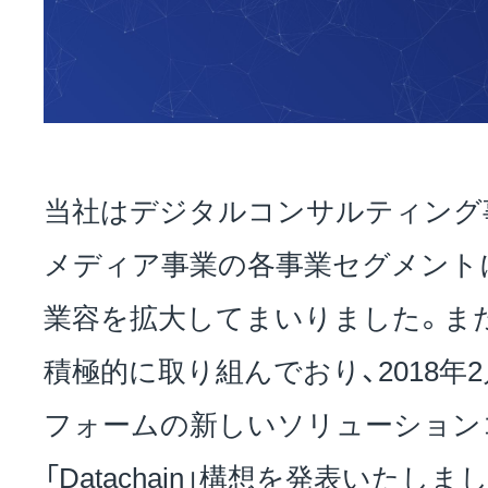
当社はデジタルコンサルティング
メディア事業の各事業セグメント
業容を拡大してまいりました。ま
積極的に取り組んでおり、2018年
フォームの新しいソリューション
「Datachain」構想を発表いた