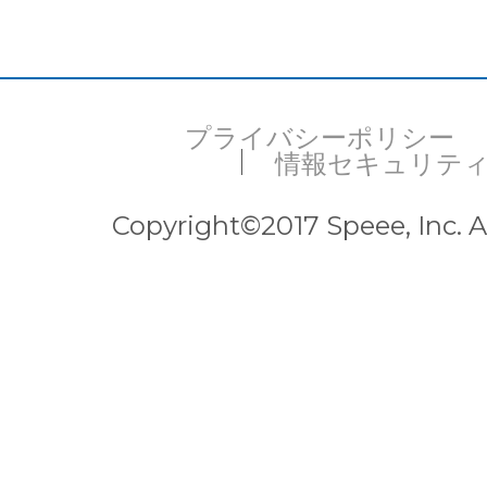
プライバシーポリシー
情報セキュリテ
Copyright©2017 Speee, Inc. Al