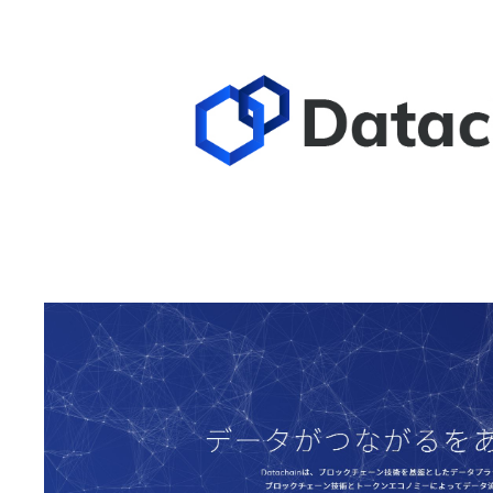
お問い合わせ
EVENT
アクセス