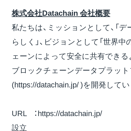
株式会社Datachain 会社概要
私たちは、ミッションとして、「デ
らしく」、ビジョンとして「世界中
ェーンによって安全に共有できる
ブロックチェーンデータプラットフォー
(https://datachain.jp/ )を開発し
URL
：https://datachain.jp/
設立