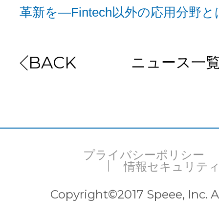
革新を―Fintech以外の応用分野と
お問い合わせ
ニュース一
BACK
EVENT
アクセス
プライバシーポリシー
情報セキュリテ
Copyright©2017 Speee, Inc. Al