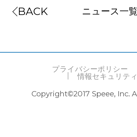
ニュース一
BACK
プライバシーポリシー
情報セキュリテ
Copyright©2017 Speee, Inc. Al