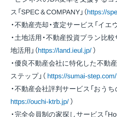
ス「SPEC＆COMPANY」（
https://sp
・不動産売却・査定サービス「イエウ
・土地活用・不動産投資プラン比較
地活用」（
https://land.ieul.jp/
）
・優良不動産会社に特化した不動産
ステップ」（
https://sumai-step.com/
・不動産会社評判サービス「おうちの
https://ouchi-ktrb.jp/
）
・完全会員制の家探しサービス「Hous