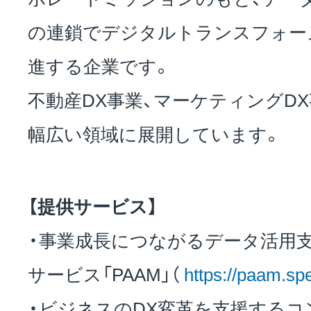
の連鎖でデジタルトランスフォーメ
進する企業です。
不動産DX事業、マーケティングD
幅広い領域に展開しています。
【提供サービス】
・事業成長につながるデータ活用
サービス「PAAM」（
https://paam.spe
・ビジネスのDX変革を支援する