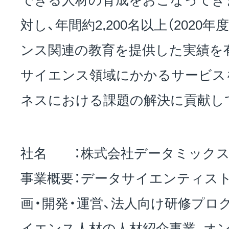
対し、年間約2,200名以上（2020
ンス関連の教育を提供した実績を
サイエンス領域にかかるサービス
ネスにおける課題の解決に貢献し
社名 ：株式会社データミック
事業概要：データサイエンティス
画・開発・運営、法人向け研修プロ
イエンス人材の人材紹介事業、オ