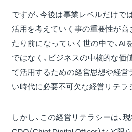
ですが、今後は事業レベルだけでは
活用を考えていく事の重要性が高ま
たり前になっていく世の中で、AI
ではなく、ビジネスの中核的な価
て活用するための経営思想や経営
い時代に必要不可欠な経営リテラ
しかし、この経営リテラシーは、
CDO（Chief Digital Office