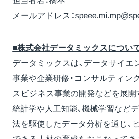
メールアドレス：speee.mi.mp@spee
■株式会社データミックスについ
データミックスは、データサイエ
事業や企業研修・コンサルティン
スビジネス事業の開発などを展開
統計学や人工知能、機械学習など
法を駆使したデータ分析を通じ、
できる人材の育成をおこなってき