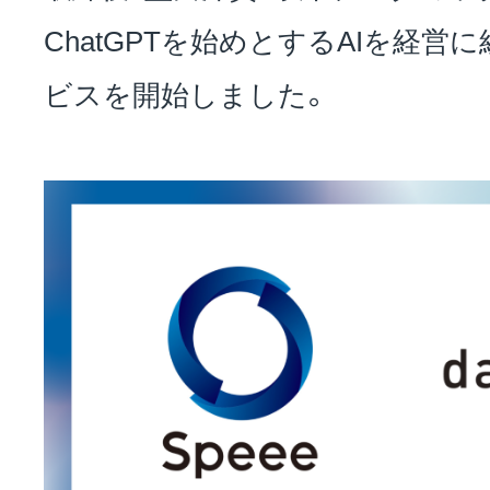
ChatGPTを始めとするAIを経
お問い合わせ
ビスを開始しました。
EVENT
アクセス