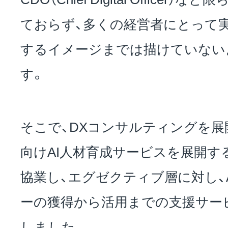
ておらず、多くの経営者にとって
するイメージまでは描けていない
す。
そこで、DXコンサルティングを展開
向けAI人材育成サービスを展開す
協業し、エグゼクティブ層に対し、
ーの獲得から活用までの支援サー
しました。