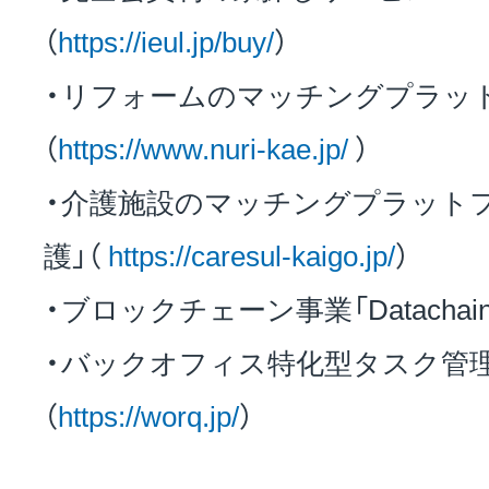
（
https://ieul.jp/buy/
）
・リフォームのマッチングプラット
（
https://www.nuri-kae.jp/
）
・介護施設のマッチングプラットフ
護」（
https://caresul-kaigo.jp/
）
・ブロックチェーン事業「Datachain
・バックオフィス特化型タスク管理シ
（
https://worq.jp/
）