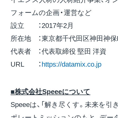
フォームの企画・運営など
設立 ：2017年2月
所在地 ：東京都千代田区神田神保町
代表者 ：代表取締役 堅田 洋資
URL ：
https://datamix.co.jp
■株式会社Speeeについて
Speeeは、「解き尽くす。未来を
ポレートミッションのもと、デー