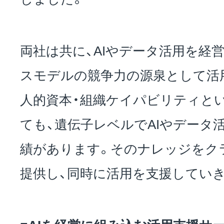
両社は共に、AIやデータ活用を経
スモデルの競争力の源泉として活
人的資本・組織ケイパビリティと
ても、遺伝子レベルでAIやデータ
績があります。そのナレッジをク
提供し、同時に活用を支援してい