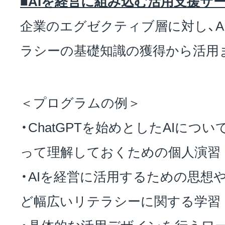
■AIを経営に組み込む活用支援サ
企業のエグゼクティブ層に対し、A
ラシーの基礎知識の獲得から活用
＜プログラムの例＞
・ChatGPTを始めとしたAIにつ
って理解しておくための個人演習
・AIを経営に活用するための思想
ど幅広いリテラシーに関する学習
・具体的な活用デザインを行うワ