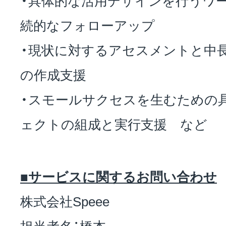
続的なフォローアップ
・現状に対するアセスメントと中
の作成支援
・スモールサクセスを生むための具
ェクトの組成と実行支援 など
■サービスに関するお問い合わせ
株式会社Speee
担当者名：橋本