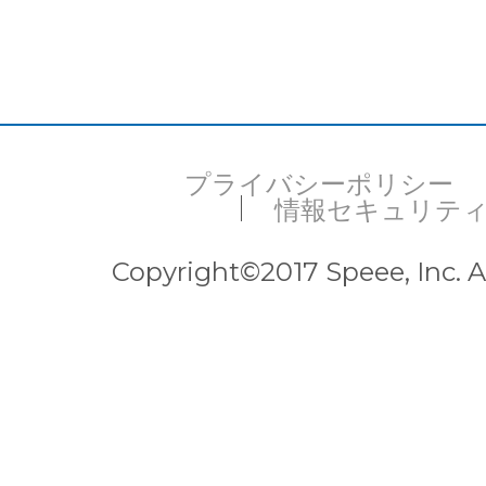
お問い合わせ
EVENT
プライバシーポリシー
情報セキュリテ
Copyright©2017 Speee, Inc. Al
アクセス