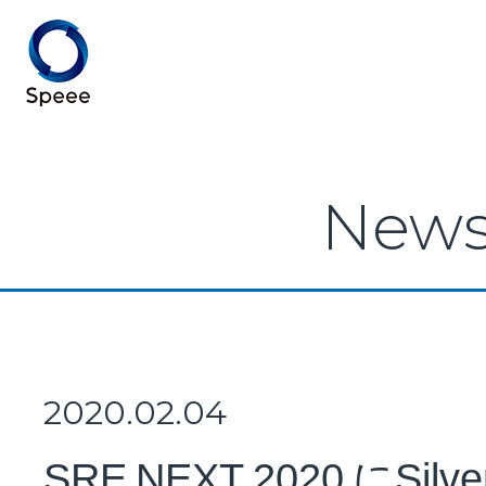
Speee TOP
New
Speeeとは
事業紹介
2020.02.04
SRE NEXT 2020 にSilv