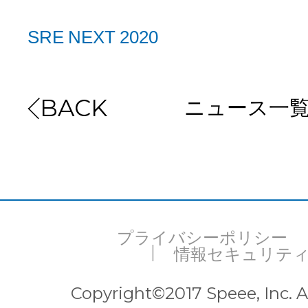
SRE NEXT 2020
ニュース一
BACK
プライバシーポリシー
情報セキュリテ
Copyright©2017 Speee, Inc. Al