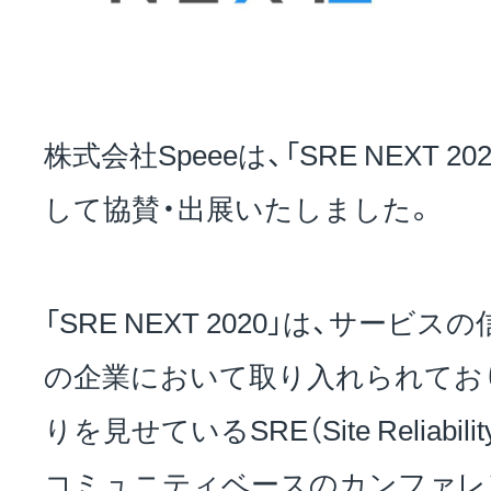
お問い合わせ
株式会社Speeeは、「SRE NEXT 2020」
EVENT
して協賛・出展いたしました。
アクセス
「SRE NEXT 2020」は、サー
の企業において取り入れられてお
りを見せているSRE（Site Reliabilit
コミュニティベースのカンファレ