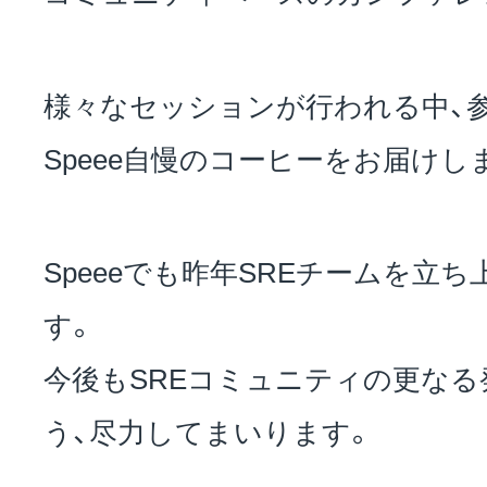
様々なセッションが行われる中、
Speee自慢のコーヒーをお届けし
Speeeでも昨年SREチームを立
す。
今後もSREコミュニティの更な
う、尽力してまいります。