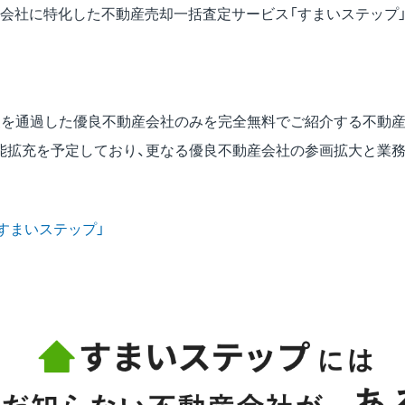
動産会社に特化した不動産売却一括査定サービス「すまいステップ
査を通過した優良不動産会社のみを完全無料でご紹介する不動
能拡充を予定しており、更なる優良不動産会社の参画拡大と業
すまいステップ」