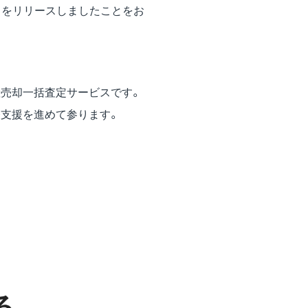
」をリリースしましたことをお
産売却一括査定サービスです。
務支援を進めて参ります。