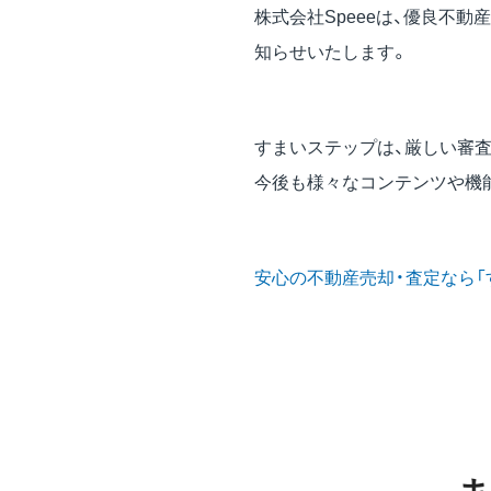
株式会社Speeeは、優良不
知らせいたします。
すまいステップは、厳しい審
今後も様々なコンテンツや機
安心の不動産売却・査定なら「