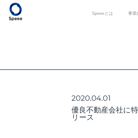
Speeeとは
事業
2020.04.01
優良不動産会社に特
リース