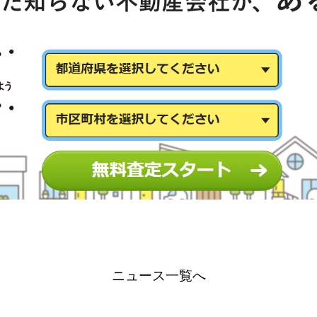
ニュース一覧へ