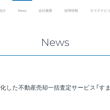
紹介
News
会社概要
採用情報
サステナビ
News
化した不動産売却一括査定サービス「す