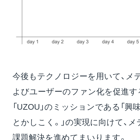
今後もテクノロジーを用いて、メ
よびユーザーのファン化を促進す
「UZOU」のミッションである「興
とかしこく。」の実現に向けて、メ
課題解決を進めてまいります。