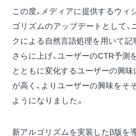
この度、メディアに提供するウィ
ゴリズムのアップデートとして、
クによる自然言語処理を用いて記
さらに上げ、ユーザーのCTR予測
とともに変化するユーザーの興味
が高く、よりユーザーの興味をそ
ようになりました。
新アルゴリズムを実装したβ版を