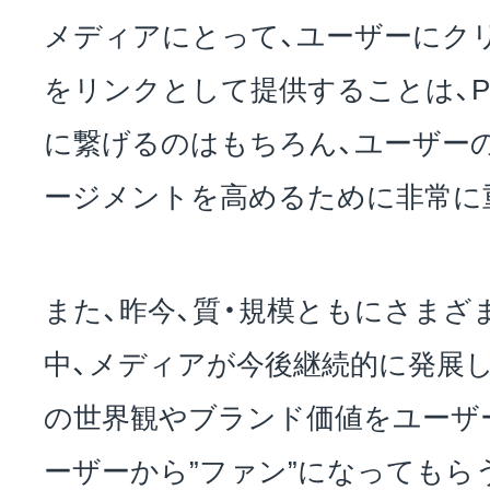
メディアにとって、ユーザーにク
をリンクとして提供することは、P
に繋げるのはもちろん、ユーザー
ージメントを高めるために非常に
また、昨今、質・規模ともにさまざ
中、メディアが今後継続的に発展
の世界観やブランド価値をユーザ
ーザーから”ファン”になってもら