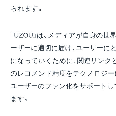
られます。
「UZOU」は、メディアが自身の世
ーザーに適切に届け、ユーザーに
になっていくために、関連リンク
のレコメンド精度をテクノロジー
ユーザーのファン化をサポートし
ます。