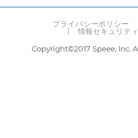
プライバシーポリシー
情報セキュリテ
Copyright©2017 Speee, Inc. Al