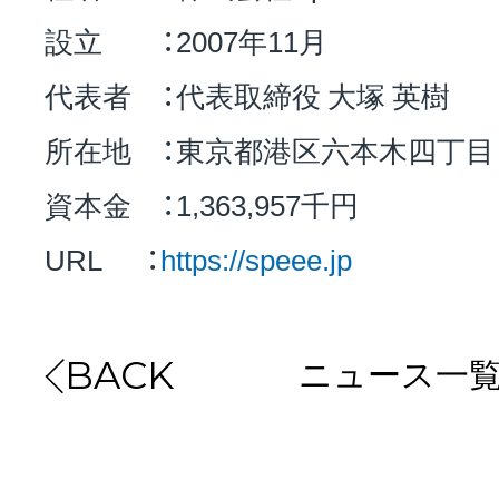
設立 ：2007年11月
代表者 ：代表取締役 大塚 英樹
所在地 ：東京都港区六本木四丁目
資本金 ：1,363,957千円
URL ：
https://speee.jp
ニュース一
BACK