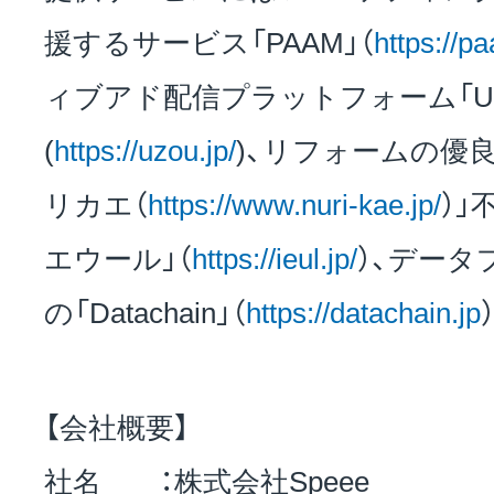
援するサービス「PAAM」（
https://p
ィブアド配信プラットフォーム「UZ
(
https://uzou.jp/
)、リフォームの優
リカエ（
https://www.nuri-kae.jp/
）」
エウール」（
https://ieul.jp/
）、デー
の「Datachain」（
https://datachain.jp
【会社概要】
社名 ：株式会社Speee