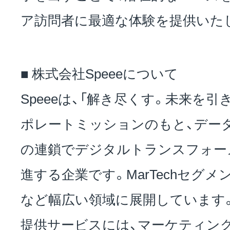
ア訪問者に最適な体験を提供いた
■ 株式会社Speeeについて
Speeeは、「解き尽くす。未来を
ポレートミッションのもと、デー
の連鎖でデジタルトランスフォーメ
進する企業です。MarTechセグメン
など幅広い領域に展開しています
提供サービスには、マーケティン