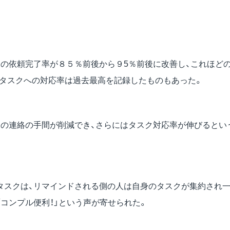
内の依頼完了率が８５％前後から９5％前後に改善し、これほど
、タスクへの対応率は過去最高を記録したものもあった。
促の連絡の手間が削減でき、さらにはタスク対応率が伸びるとい
タスクは、リマインドされる側の人は自身のタスクが集約され一
コンプル便利！」という声が寄せられた。