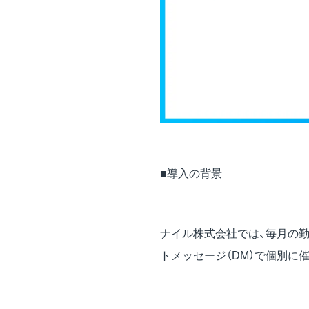
■導入の背景
ナイル株式会社では、毎月の勤
トメッセージ（DM）で個別に