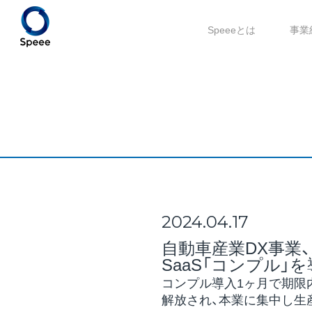
Speeeとは
事業
2024.04.17
自動車産業DX事業
SaaS「コンプル」
コンプル導入1ヶ月で期限
解放され、本業に集中し生