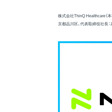
株式会社ThinQ Healthca
京都品川区、代表取締役社長：