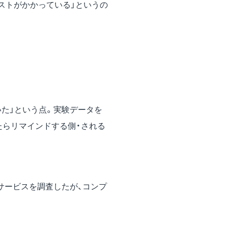
ストがかかっている」というの
いた」という点。実験データを
たらリマインドする側・される
サービスを調査したが、コンプ