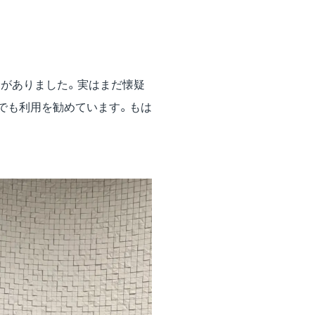
分がありました。実はまだ懐疑
でも利用を勧めています。もは