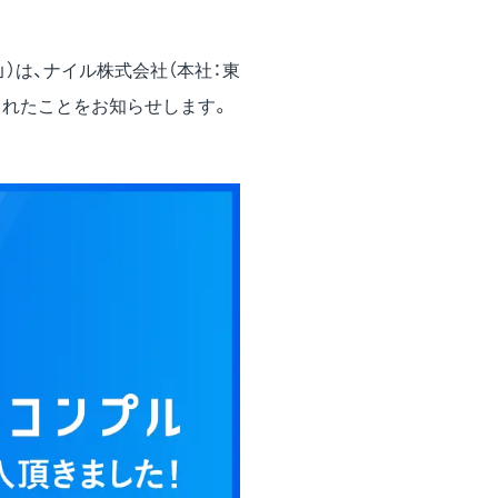
are」）は、ナイル株式会社（本社：東
入されたことをお知らせします。