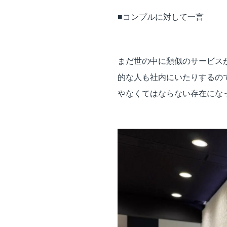
■コンプルに対して一言
まだ世の中に類似のサービス
的な人も社内にいたりするの
やなくてはならない存在にな