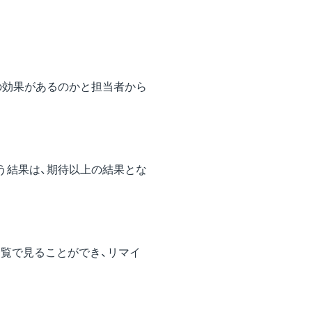
の効果があるのかと担当者から
う結果は、期待以上の結果とな
覧で見ることができ、リマイ