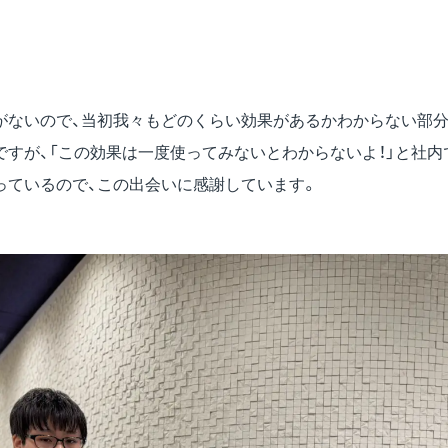
がないので、当初我々もどのくらい効果があるかわからない部
ですが、「この効果は一度使ってみないとわからないよ！」と社内
っているので、この出会いに感謝しています。