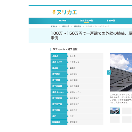
お問い合わせ
EVENT
アクセス