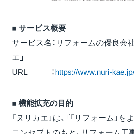
■ サービス概要
サービス名：リフォームの優良会
エ」
URL ：
https://www.nuri-kae.jp
■ 機能拡充の目的
「ヌリカエ」は、『「リフォーム」を
コンセプトのもと、リフォーム工