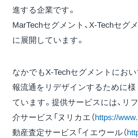
進する企業です。
MarTechセグメント、X-Tech
に展開しています。
なかでもX-Techセグメントにお
報流通をリデザインするために様
ています。提供サービスには、リ
介サービス「ヌリカエ（
https://www.
動産査定サービス「イエウール（
htt