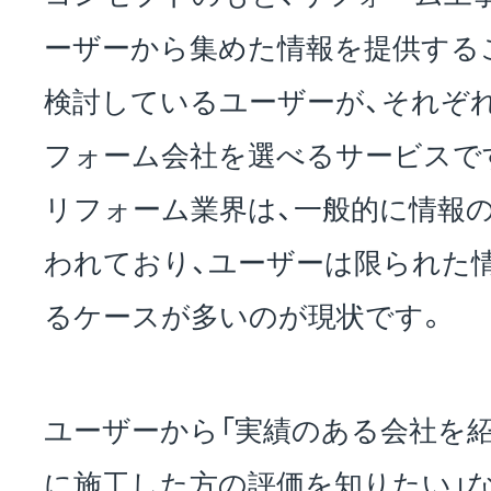
ーザーから集めた情報を提供する
検討しているユーザーが、それぞ
フォーム会社を選べるサービスで
リフォーム業界は、一般的に情報
われており、ユーザーは限られた
るケースが多いのが現状です。
ユーザーから「実績のある会社を紹
に施工した方の評価を知りたい」