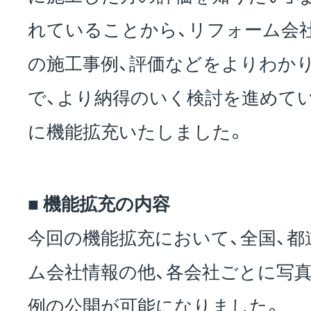
れていることから、リフォーム会
の施工事例、評価などをよりわか
で、より納得のいく検討を進めて
に機能拡充いたしました。
■ 機能拡充の内容
今回の機能拡充において、全国、
ム会社情報の他、各会社ごとに写
例の公開が可能になりました。