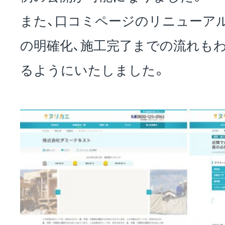
また、口コミページのリニューア
の明確化、施工完了までの流れも
るようにいたしました。