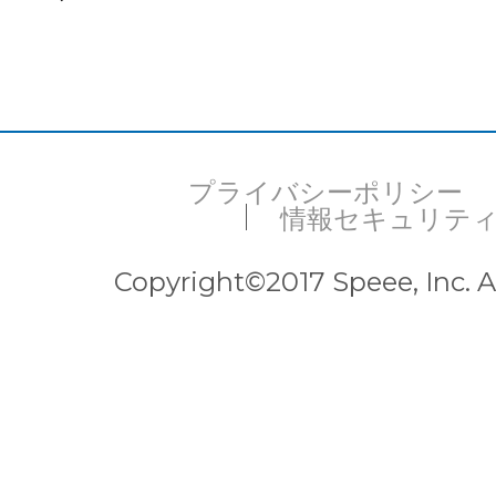
プライバシーポリシー
情報セキュリテ
Copyright©2017 Speee, Inc. Al