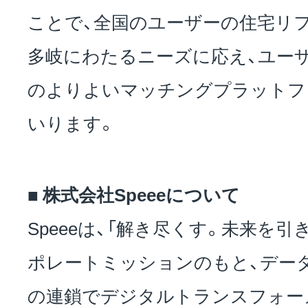
ことで、全国のユーザーの住宅リ
多岐にわたるニーズに応え、ユー
のよりよいマッチングプラットフ
いります。
■ 株式会社Speeeについて
Speeeは、「解き尽くす。未来を
ポレートミッションのもと、デー
の連鎖でデジタルトランスフォーメ