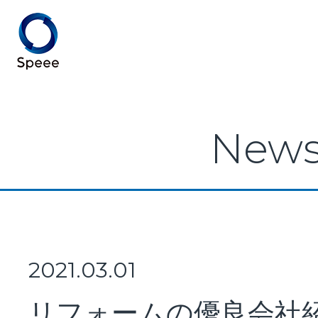
Speee TOP
New
Speeeとは
事業紹介
2021.03.01
リフォームの優良会社