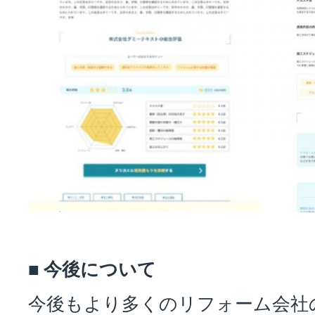
■ 今後について
今後もより多くのリフォーム会社