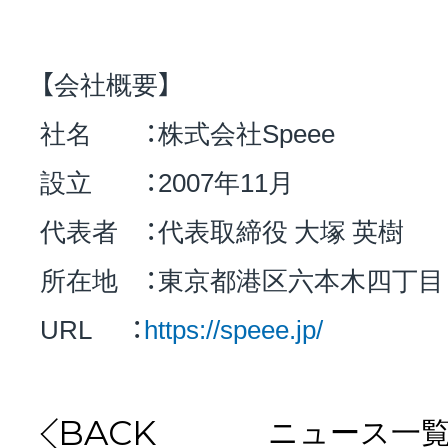
【会社概要】
社名 ：株式会社Speee
設立 ：2007年11月
代表者 ：代表取締役 大塚 英樹
所在地 ：東京都港区六本木四丁目
URL ：
https://speee.jp/
ニュース一
BACK