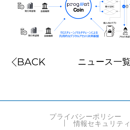
ニュース一
BACK
プライバシーポリシー
情報セキュリテ