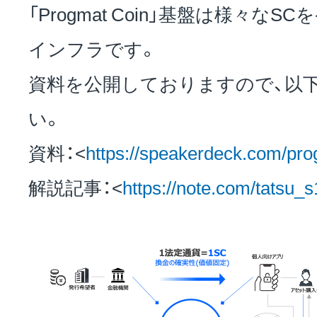
「Progmat Coin」基盤は様々な
インフラです。
資料を公開しておりますので、以下
い。
資料：<
https://speakerdeck.com/pro
解説記事：<
https://note.com/tatsu_