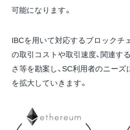
可能になります。
IBCを用いて対応するブロックチ
の取引コストや取引速度、関連す
さ等を勘案し、SC利用者のニーズ
を拡大していきます。