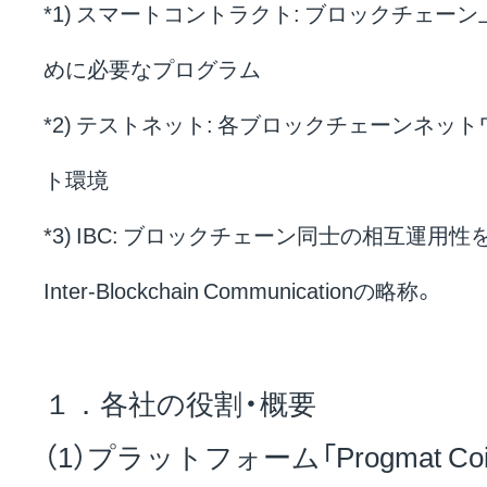
*1) スマートコントラクト: ブロックチェ
めに必要なプログラム
*2) テストネット: 各ブロックチェーンネッ
ト環境
*3) IBC: ブロックチェーン同士の相互運
Inter-Blockchain Communicationの略称。
１．各社の役割・概要
（1）プラットフォーム「Progmat Co