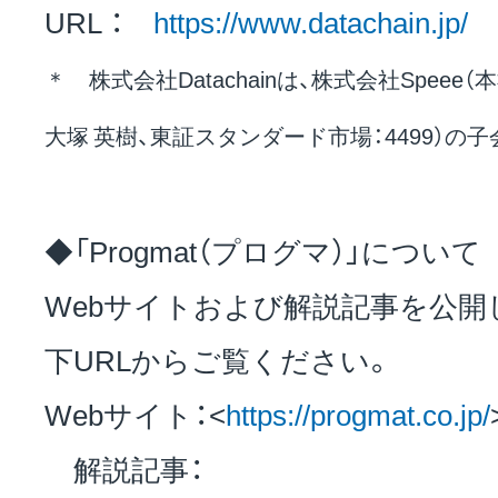
URL ：
https://www.datachain.jp/
＊ 株式会社Datachainは、株式会社Spee
大塚 英樹、東証スタンダード市場：4499）の
◆「Progmat（プログマ）」について
Webサイトおよび解説記事を公開
下URLからご覧ください。
Webサイト：<
https://progmat.co.jp/
解説記事：