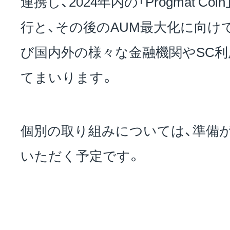
連携し、2024年内の「Progmat C
行と、その後のAUM最大化に向け
び国内外の様々な金融機関やSC
てまいります。
個別の取り組みについては、準備
いただく予定です。