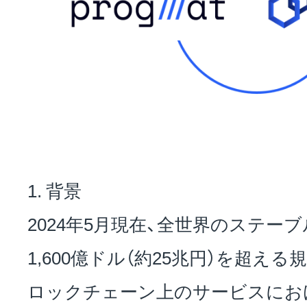
1. 背景
2024年5月現在、全世界のステー
1,600億ドル（約25兆円）を超え
ロックチェーン上のサービスにお