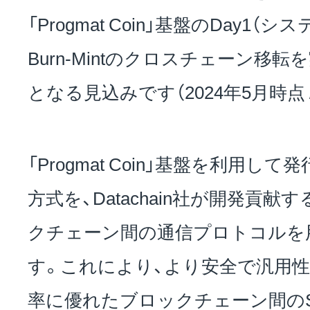
「Progmat Coin」基盤のDay1
Burn-Mintのクロスチェーン移
となる見込みです（2024年5月時点 
「Progmat Coin」基盤を利用し
方式を、Datachain社が開発貢献す
クチェーン間の通信プロトコルを
す。これにより、より安全で汎用
率に優れたブロックチェーン間の