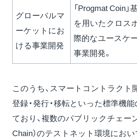
「Progmat Co
グローバルマ
を用いたクロス
ーケットにお
際的なユースケ
ける事業開発
事業開発。
このうち、スマートコントラクト開
登録・発行・移転といった標準機
ており、複数のパブリックチェーン（Et
Chain）のテストネット環境にお