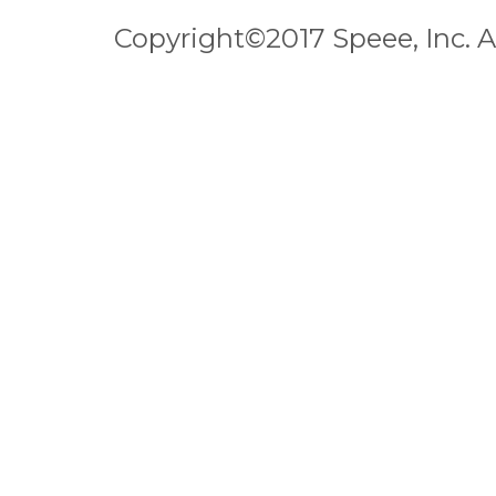
Copyright©2017 Speee, Inc. Al