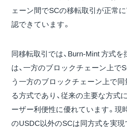
ェーン間でSCの移転取引が正常
認できています。
同移転取引では、Burn-Mint 方
は、一方のブロックチェーン上でSCを
う一方のブロックチェーン上で同量の
る方式であり、従来の主要な方式に
ーザー利便性に優れています。現時点で
のUSDC以外のSCは同方式を実