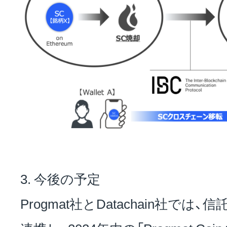
3. 今後の予定
Progmat社とDatachain社では