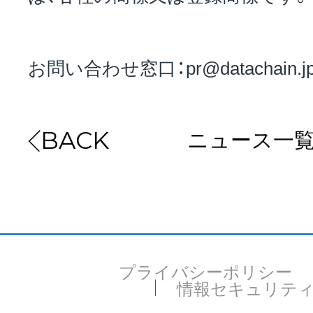
お問い合わせ窓口：pr@datachain.j
ニュース一
BACK
プライバシーポリシー
情報セキュリテ