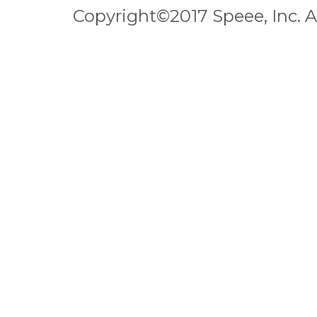
Copyright©2017 Speee, Inc. Al