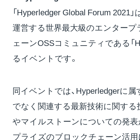
「Hyperledger Global Forum 2021」
運営する世界最大級のエンタープ
ェーンOSSコミュニティである「Hype
るイベントです。
同イベントでは、Hyperledge
でなく関連する最新技術に関する
やマイルストーンについての発表
プライズのブロックチェーン活用