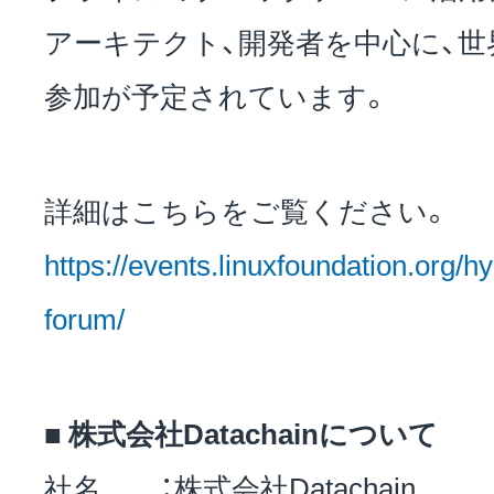
アーキテクト、開発者を中心に、
参加が予定されています。
詳細はこちらをご覧ください。
https://events.linuxfoundation.org/h
forum/
■ 株式会社Datachainについて
社名 ：株式会社Datachain