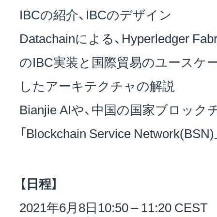
IBCの紹介、IBCのデザイン
Datachainによる、Hyperledger Fabri
のIBC実装と国際貿易のユースケー
したアーキテクチャの解説
Bianjie AIや、中国の国家ブロ
「Blockchain Service Network
【日程】
2021年6月8日10:50 – 11:20 CEST