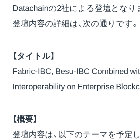
Datachainの2社による登壇とな
登壇内容の詳細は、次の通りです。
【タイトル】
Fabric-IBC, Besu-IBC Combined with
Interoperability on Enterprise Block
【概要】
登壇内容は、以下のテーマを予定