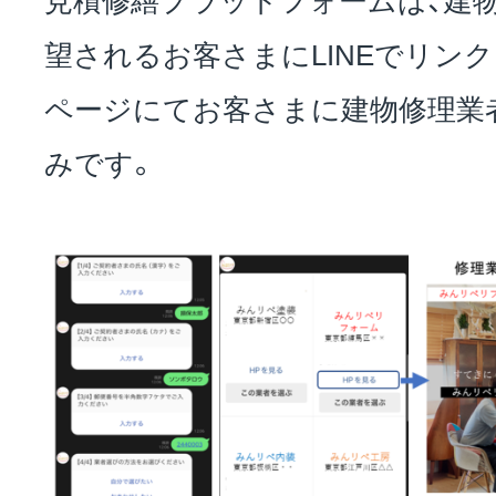
望されるお客さまにLINEでリン
ページにてお客さまに建物修理業
みです。