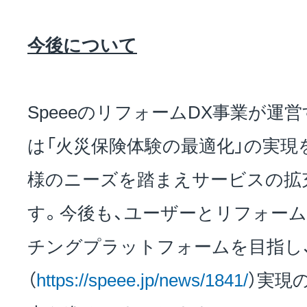
今後について
SpeeeのリフォームDX事業が運
は「火災保険体験の最適化」の実現
様のニーズを踏まえサービスの拡
す。今後も、ユーザーとリフォー
チングプラットフォームを目指し、「DX
（
https://speee.jp/news/1841/
）実現