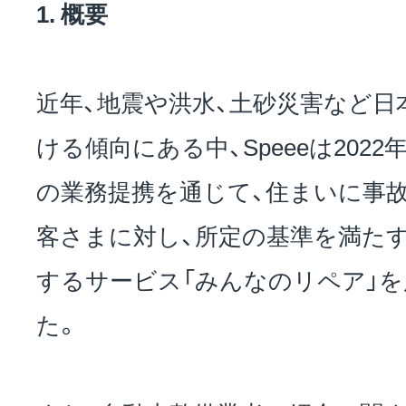
1. 概要
近年、地震や洪水、土砂災害など日
ける傾向にある中、Speeeは202
の業務提携を通じて、住まいに事
客さまに対し、所定の基準を満た
するサービス「みんなのリペア」
た。