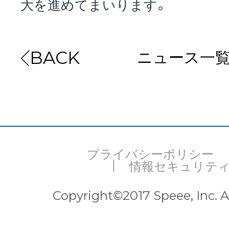
大を進めてまいります。
ニュース一
BACK
プライバシーポリシー
情報セキュリテ
Copyright©2017 Speee, Inc. Al