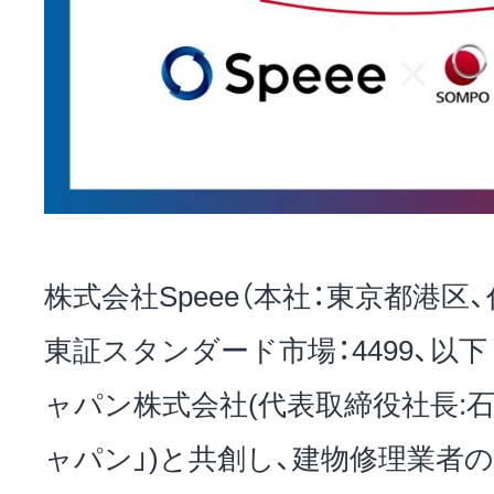
お問い合わせ
EVENT
アクセス
株式会社Speee（本社：東京都港区
東証スタンダード市場：4499、以下 
ャパン株式会社(代表取締役社長:石
ャパン」)と共創し、建物修理業者