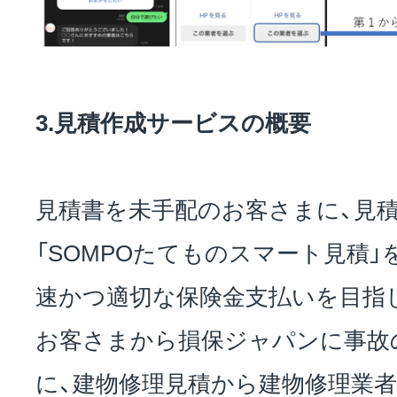
3.見積作成サービスの概要
見積書を未手配のお客さまに、見
「SOMPOたてものスマート見積」
速かつ適切な保険金支払いを目指
お客さまから損保ジャパンに事故
に、建物修理見積から建物修理業