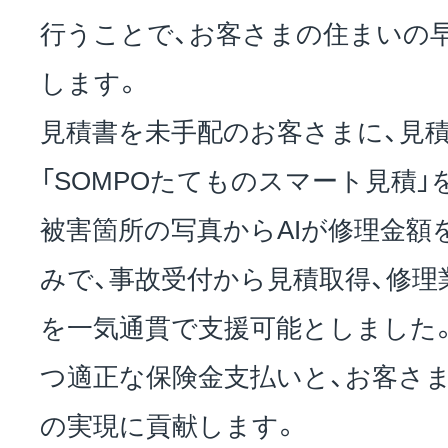
行うことで、お客さまの住まいの
します。
見積書を未手配のお客さまに、見
「SOMPOたてものスマート見積
被害箇所の写真からAIが修理金額
みで、事故受付から見積取得、修理
を一気通貫で支援可能としました
つ適正な保険金支払いと、お客さ
の実現に貢献します。