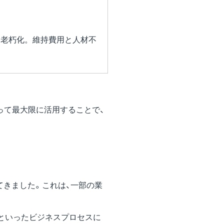
に老朽化。維持費用と人材不
よって最大限に活用することで、
げてきました。これは、一部の業
といったビジネスプロセスに