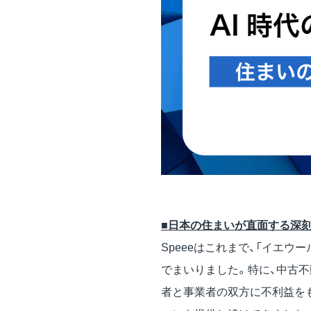
■日本の住まいが直面する深
Speeeはこれまで、「イエ
でまいりました。特に、中古
者と事業者の双方に不利益を