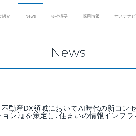
業紹介
News
会社概要
採用情報
サステナビ
News
ム・不動産DX領域においてAI時代の新コンセ
ョン）』を策定し、住まいの情報インフラ