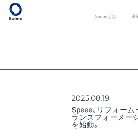
Speeeとは
事
2025.08.19
Speee、リフォー
ランスフォーメーシ
を始動。