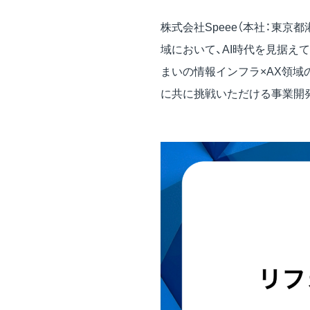
株式会社Speee（本社：東京都
域において、AI時代を見据え
まいの情報インフラ×AX領域
に共に挑戦いただける事業開