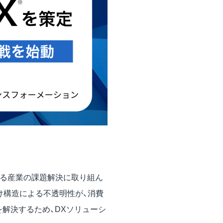
つわる産業の課題解決に取り組ん
け構造による不透明性が、消費
解決するため、DXソリューシ