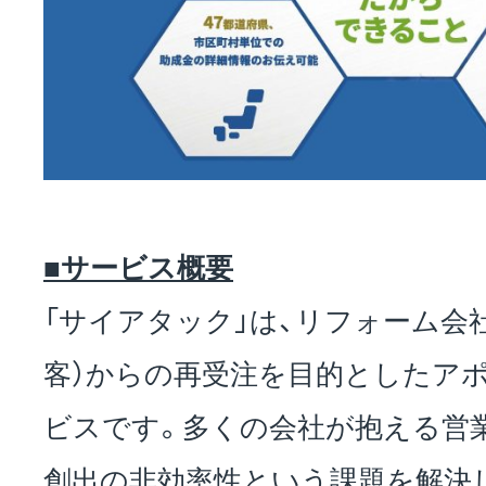
■サービス概要
「サイアタック」は、リフォーム会
客）からの再受注を目的としたア
ビスです。多くの会社が抱える営
創出の非効率性という課題を解決