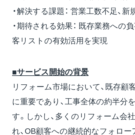
・解決する課題： 営業工数不足、新
・期待される効果： 既存業務への
客リストの有効活用を実現
■サービス開始の背景
リフォーム市場において、既存顧
に重要であり、工事全体の約半分
す。しかし、多くのリフォーム会社
れ、OB顧客への継続的なフォロ