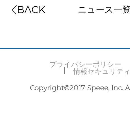
ニュース一
BACK
プライバシーポリシー
情報セキュリテ
Copyright©2017 Speee, Inc. Al