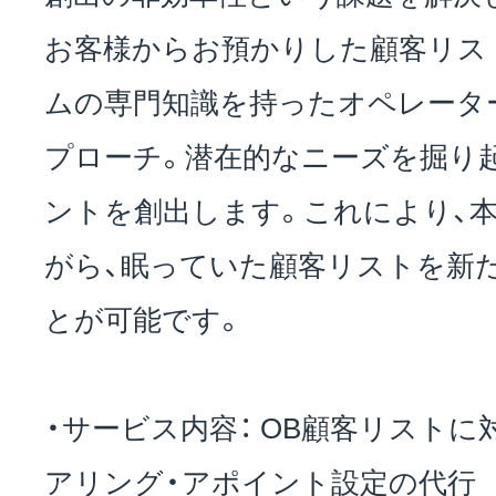
お客様からお預かりした顧客リス
ムの専門知識を持ったオペレータ
プローチ。潜在的なニーズを掘り
ントを創出します。これにより、
がら、眠っていた顧客リストを新
とが可能です。
・サービス内容： OB顧客リスト
アリング・アポイント設定の代行