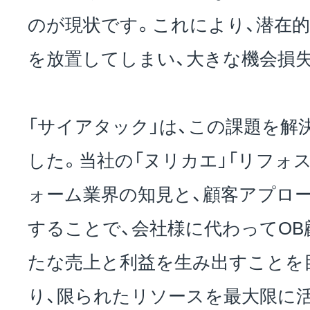
のが現状です。これにより、潜在
を放置してしまい、大きな機会損
「サイアタック」は、この課題を解
した。当社の「ヌリカエ」「リフォ
ォーム業界の知見と、顧客アプロ
することで、会社様に代わってOB
たな売上と利益を生み出すことを
り、限られたリソースを最大限に