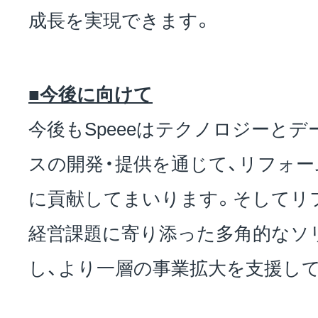
成長を実現できます。
■今後に向けて
今後もSpeeeはテクノロジーと
スの開発・提供を通じて、リフォ
に貢献してまいります。そしてリ
経営課題に寄り添った多角的なソ
し、より一層の事業拡大を支援し