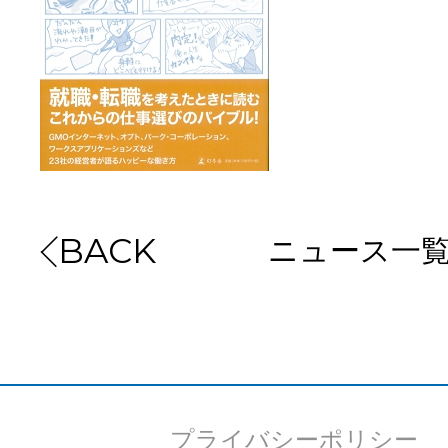
ニュース一
BACK
プライバシーポリシー