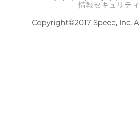
情報セキュリテ
Copyright©2017 Speee, Inc. Al