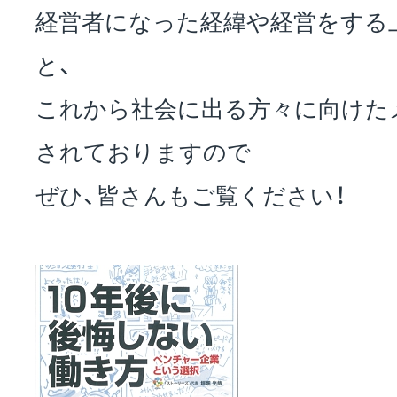
経営者になった経緯や経営をする
お問い合わせ
と、
これから社会に出る方々に向けた
EVENT
されておりますので
ぜひ、皆さんもご覧ください！
アクセス