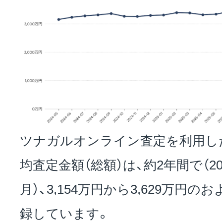
ツナガルオンライン査定を利用し
均査定金額（総額）は、約2年間で（20
月）、3,154万円から3,629万円の
録しています。