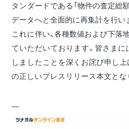
タンダードである「物件の査定総
データへと全面的に再集計を行い
これに伴い、各種数値および下落
ていただいております。皆さまに
しましたことを深くお詫び申し上
の正しいプレスリリース本文とな
—