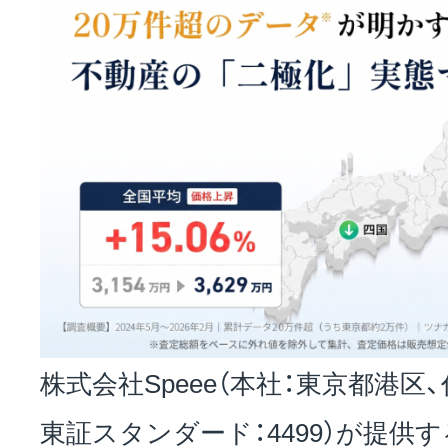
株式会社Speee（本社：東京都港区
東証スタンダード：4499）が提供