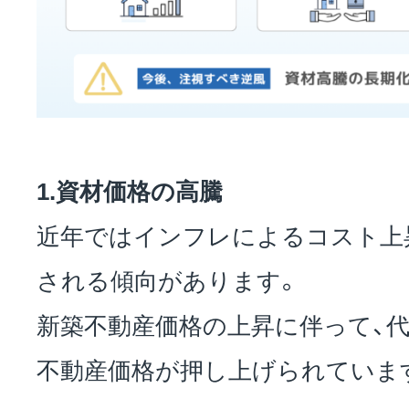
1.資材価格の高騰
近年ではインフレによるコスト上
される傾向があります。
新築不動産価格の上昇に伴って、
不動産価格が押し上げられていま