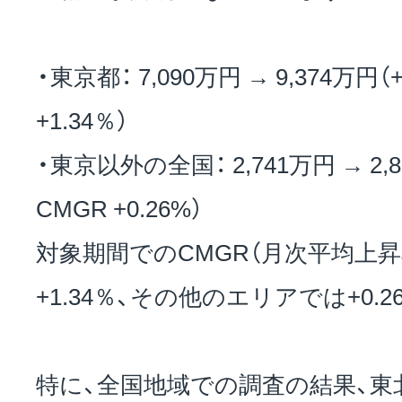
・東京都： 7,090万円 → 9,374万円（+
+1.34％）
・東京以外の全国： 2,741万円 → 2,89
CMGR +0.26%）
対象期間でのCMGR（月次平均上
+1.34％、その他のエリアでは+0.
特に、全国地域での調査の結果、東