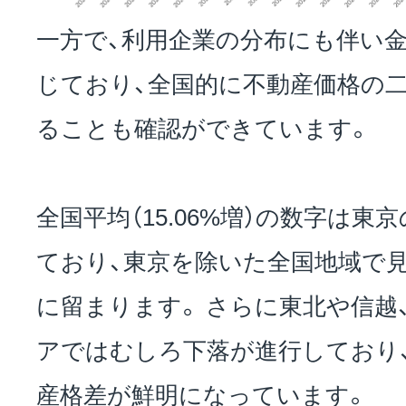
一方で、利用企業の分布にも伴い
じており、全国的に不動産価格の
ることも確認ができています。
全国平均（15.06%増）の数字は
ており、東京を除いた全国地域で見る
に留まります。 さらに東北や信越
アではむしろ下落が進行しており
産格差が鮮明になっています。