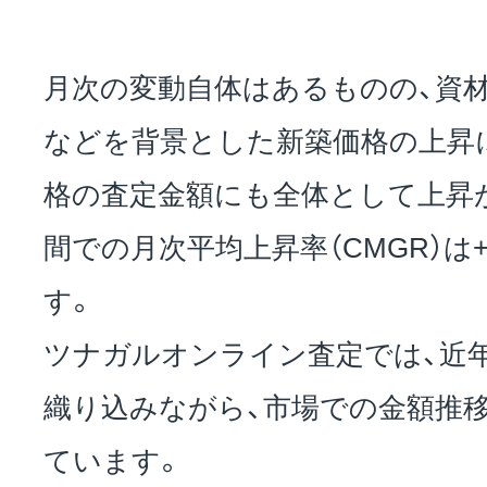
月次の変動自体はあるものの、資
などを背景とした新築価格の上昇
格の査定金額にも全体として上昇
間での月次平均上昇率（CMGR）は+
す。
ツナガルオンライン査定では、近
織り込みながら、市場での金額推
ています。