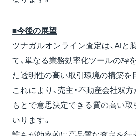
■今後の展望
ツナガルオンライン査定は、AIと
て、単なる業務効率化ツールの枠
た透明性の高い取引環境の構築を
これにより、売主・不動産会社双
もとで意思決定できる質の高い取
いります。
誰もが効率的に高品質な査定を行