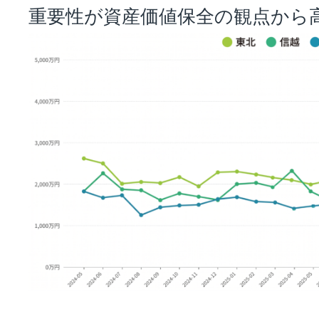
重要性が資産価値保全の観点から