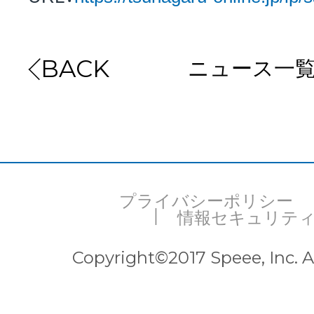
ニュース一
BACK
プライバシーポリシー
情報セキュリテ
Copyright©2017 Speee, Inc. Al