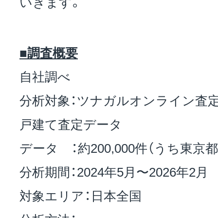
いきます。
■調査概要
自社調べ
分析対象：ツナガルオンライン査
戸建て査定データ
データ ：約200,000件（うち東京都 約
分析期間：2024年5月〜2026年2月
対象エリア：日本全国