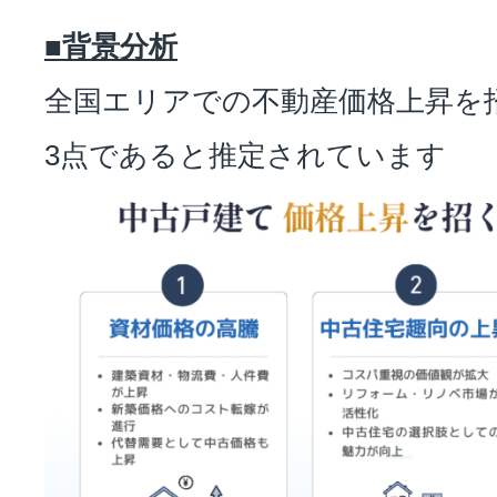
■背景分析
全国エリアでの不動産価格上昇を
3点であると推定されています