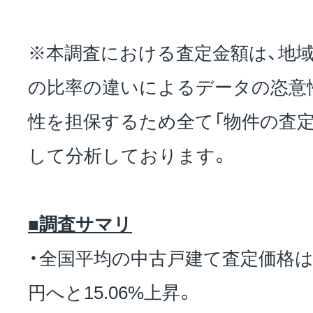
※本調査における査定金額は、地域
の比率の違いによるデータの恣意
性を担保するため全て「物件の査定
して分析しております。
■調査サマリ
・全国平均の中古戸建て査定価格は3,
円へと15.06%上昇。