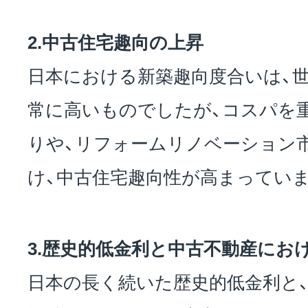
2.中古住宅趣向の上昇
日本における新築趣向度合いは、
常に高いものでしたが、コスパを
りや、リフォームリノベーション
け、中古住宅趣向性が高まっていま
3.歴史的低金利と中古不動産にお
日本の長く続いた歴史的低金利と