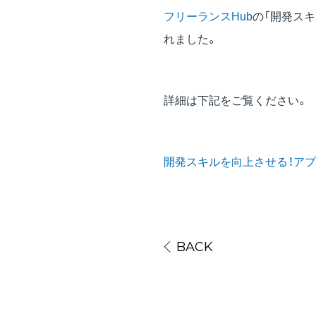
フリーランスHub
の「開発ス
れました。
詳細は下記をご覧ください。
開発スキルを向上させる！ア
BACK