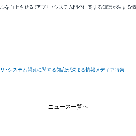
キルを向上させる！アプリ・システム開発に関する知識が深まる
プリ・システム開発に関する知識が深まる情報メディア特集
ニュース一覧へ