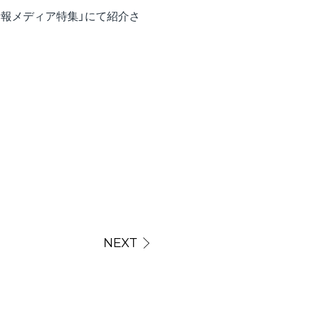
情報メディア特集」にて紹介さ
NEXT