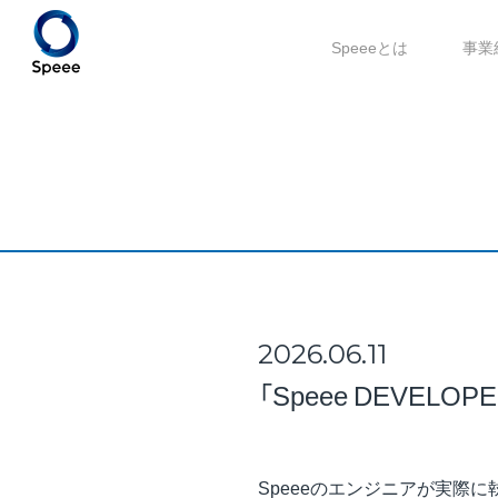
Speeeとは
事業
2026.06.11
「Speee DEVE
Speeeのエンジニアが実際に執筆