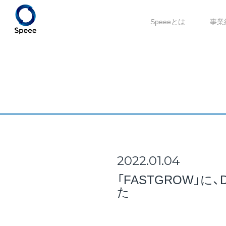
Speeeとは
事業
2022.01.04
「FASTGROW
た