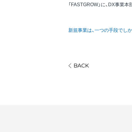
「FASTGROW」に、DX事
新規事業は、一つの手段でしかな
BACK