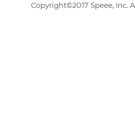
Copyright©2017 Speee, Inc. Al