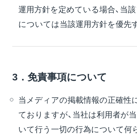
運用方針を定めている場合、当
については当該運用方針を優先
3．免責事項について
当メディアの掲載情報の正確性
ておりますが、当社は利用者が
いて行う一切の行為について何