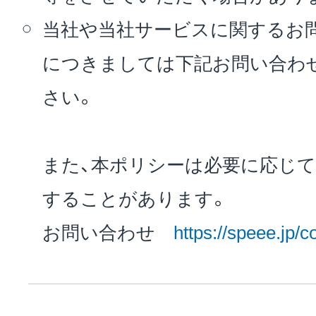
当社や当社サービスに関するお
につきましては下記お問い合わ
さい。
また、本ポリシーは必要に応じ
することがあります。
お問い合わせ
https://speee.jp/c