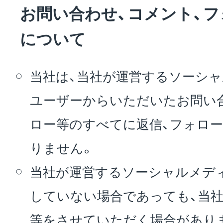
お問い合わせ、コメント、
について
当社は、当社が運営するソーシ
ユーザーからいただいたお問い
ロー等のすべてに返信、フォロ
りません。
当社が運営するソーシャルメデ
していない場合であっても、当社
等をさせていただく場合があり