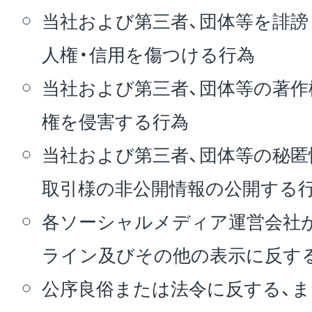
当社および第三者、団体等を誹謗
人権・信用を傷つける行為
当社および第三者、団体等の著作
権を侵害する行為
当社および第三者、団体等の秘匿
取引様の非公開情報の公開する
各ソーシャルメディア運営会社
ライン及びその他の表示に反す
公序良俗または法令に反する、