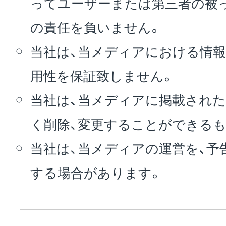
ってユーザーまたは第三者の被
の責任を負いません。
当社は、当メディアにおける情報
用性を保証致しません。
当社は、当メディアに掲載された
く削除、変更することができる
当社は、当メディアの運営を、予
する場合があります。