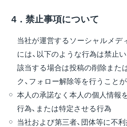
4．禁止事項について
当社が運営するソーシャルメデ
には、以下のような行為は禁止
該当する場合は投稿の削除また
ク、フォロー解除等を行うことが
本人の承諾なく本人の個人情報を
行為、または特定させる行為
当社および第三者、団体等に不利