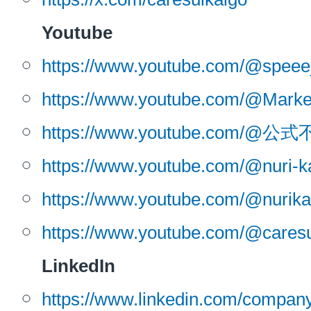
Youtube
https://www.youtube.com/@speee
https://www.youtube.com/@Market
https://www.youtube.com
https://www.youtube.com/@nuri-k
https://www.youtube.com/@nurika
https://www.youtube.com/@caresu
LinkedIn
https://www.linkedin.com/com