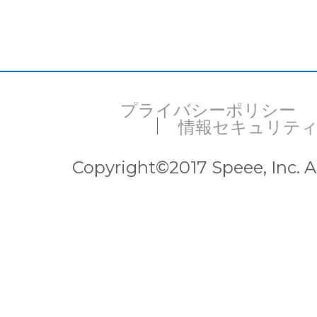
プライバシーポリシー
情報セキュリテ
Copyright©2017 Speee, Inc. Al