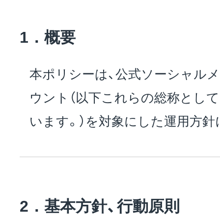
1．概要
本ポリシーは、公式ソーシャル
ウント（以下これらの総称として
います。）を対象にした運用方針
2．基本方針、行動原則