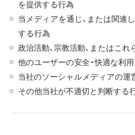
を提供する行為
当メディアを通じ、または関連
する行為
政治活動、宗教活動、またはこれ
他のユーザーの安全・快適な利
当社のソーシャルメディアの運
その他当社が不適切と判断する