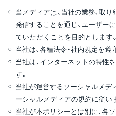
当メディアは、当社の業務、取り
発信することを通じ、ユーザー
ていただくことを目的とします
当社は、各種法令・社内規定を遵
当社は、インターネットの特性
す。
当社が運営するソーシャルメデ
ーシャルメディアの規約に従い
当社が本ポリシーとは別に、各