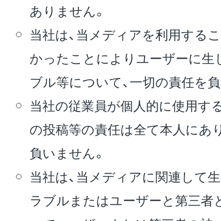
ありません。
当社は、当メディアを利用するこ
かったことによりユーザーに生
ブル等について、一切の責任を負
当社の従業員が個人的に使用す
の投稿等の責任は全て本人にあ
負いません。
当社は、当メディアに関連して
ラブルまたはユーザーと第三者