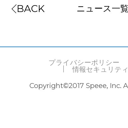
ニュース一
BACK
お問い合わせ
EVENT
プライバシーポリシー
情報セキュリテ
アクセス
Copyright©2017 Speee, Inc. Al