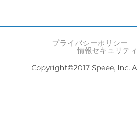
プライバシーポリシー
情報セキュリテ
Copyright©2017 Speee, Inc. Al