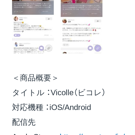
＜商品概要＞
タイトル ：Vicolle（ビコレ）
対応機種 ：iOS/Android
配信先