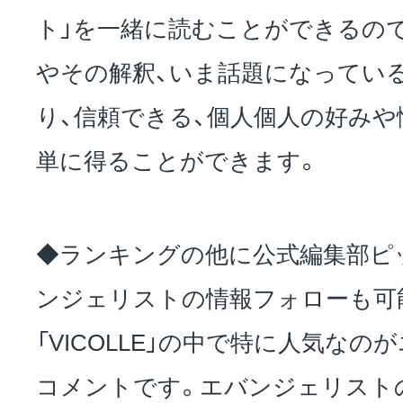
ト」を一緒に読むことができるので
やその解釈、いま話題になってい
り、信頼できる、個人個人の好み
単に得ることができます。
◆ランキングの他に公式編集部ピ
ンジェリストの情報フォローも可
「VICOLLE」の中で特に人気な
コメントです。エバンジェリスト