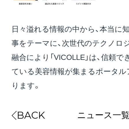
日々溢れる情報の中から、本当に
事をテーマに、次世代のテクノロ
融合により「VICOLLE」は、信頼
ている美容情報が集まるポータル
ります。
ニュース一
BACK