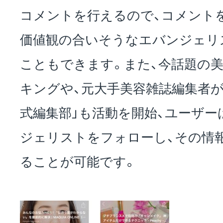
コメントを行えるので、コメント
価値観の合いそうなエバンジェリ
こともできます。また、今話題の
キングや、元大手美容雑誌編集者が運
式編集部」も活動を開始、ユーザ
ジェリストをフォローし、その情
ることが可能です。