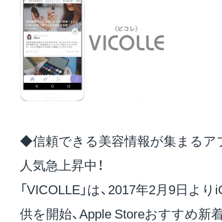
お問い合わせ
EVENT
アクセス
◆信頼できる美容情報が集まるア
人気急上昇中！
「VICOLLE」は、2017年2月9日
供を開始、Apple Storeおすす