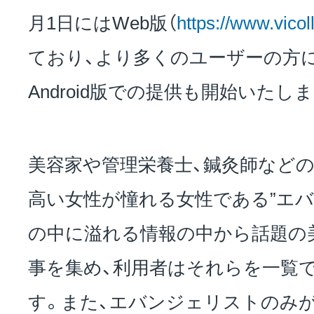
月1日にはWeb版（
https://www.vicoll
ており、より多くのユーザーの方
Android版での提供も開始いたし
美容家や管理栄養士、鍼灸師など
高い女性が憧れる女性である”エバ
の中に溢れる情報の中から話題の
事を集め、利用者はそれらを一覧
す。また、エバンジェリストのみ