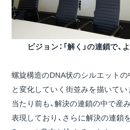
ビジョン：「解く」の連鎖で、
螺旋構造のDNA状のシルエットの
と変化していく街並みを描いてい
当たり前も、解決の連鎖の中で産
表現しており、さらに解決の連鎖