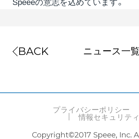
Speeeの意志を込めています。
ニュース一
BACK
プライバシーポリシー
情報セキュリテ
Copyright©2017 Speee, Inc. Al