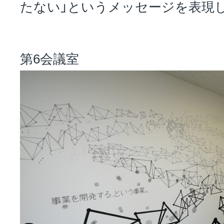
たない」というメッセージを表現
第6会議室