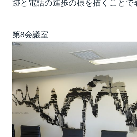
跡と電話の進歩の様を描くことで
第8会議室