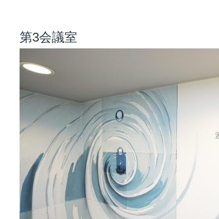
第3会議室