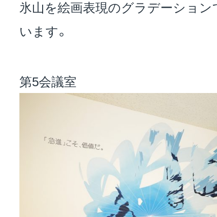
氷山を絵画表現のグラデーション
います。
第5会議室