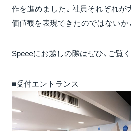
作を進めました。社員それぞれが
価値観を表現できたのではないか
Speeeにお越しの際はぜひ、ご覧
■受付エントランス