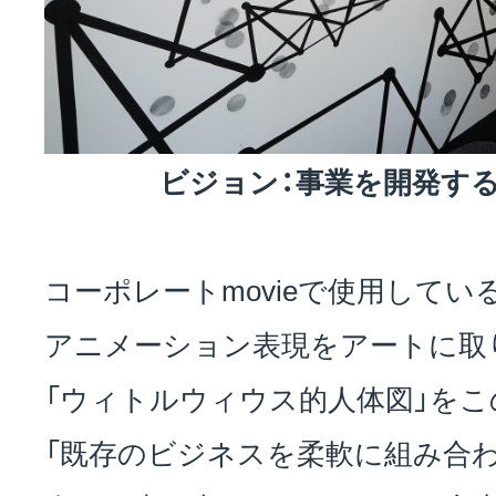
ビジョン：事業を開発す
コーポレートmovieで使用しているNo
アニメーション表現をアートに取
「ウィトルウィウス的人体図」をこ
「既存のビジネスを柔軟に組み合