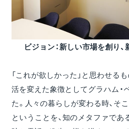
ビジョン：新しい市場を創り、
「これが欲しかった」と思わせるも
活を変えた象徴としてグラハム・
た。人々の暮らしが変わる時、そ
ということを、知のメタファであ