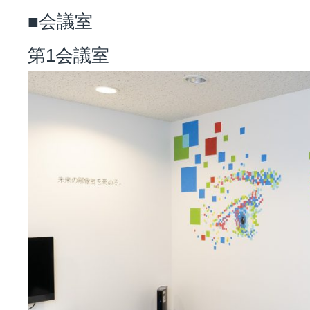
■会議室
第1会議室