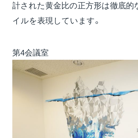
計された黄金比の正方形は徹底的
イルを表現しています。
第4会議室