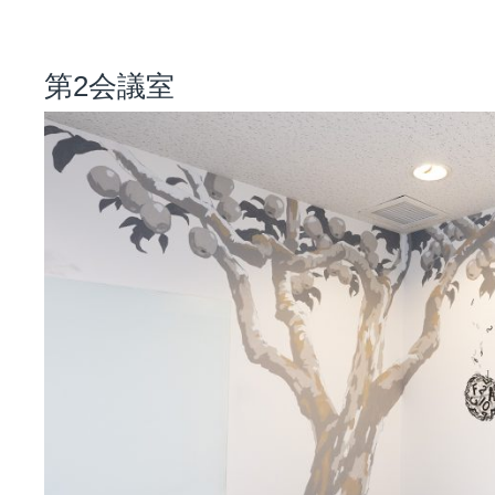
第2会議室