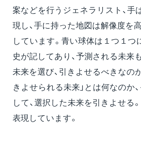
案などを行うジェネラリスト、手
現し、手に持った地図は解像度を
しています。青い球体は１つ１つ
史が記してあり、予測される未来
未来を選び、引きよせるべきなのか
きよせられる未来」とは何なのか
して、選択した未来を引きよせる
表現しています。