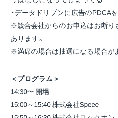
・データドリブンに広告のPDCA
※競合会社からのお申込はお断り
あります。
※満席の場合は抽選になる場合が
＜プログラム＞
14:30〜 開場
15:00～15:40 株式会社Speee
15:50～16:30 株式会社ロックオン