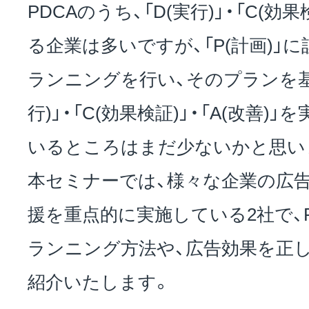
PDCAのうち、「D(実行)」・「C(
る企業は多いですが、「P(計画)」
ランニングを行い、そのプランを基
行)」・「C(効果検証)」・「A(改善
いるところはまだ少ないかと思い
本セミナーでは、様々な企業の広告
援を重点的に実施している2社で、
ランニング方法や、広告効果を正
紹介いたします。