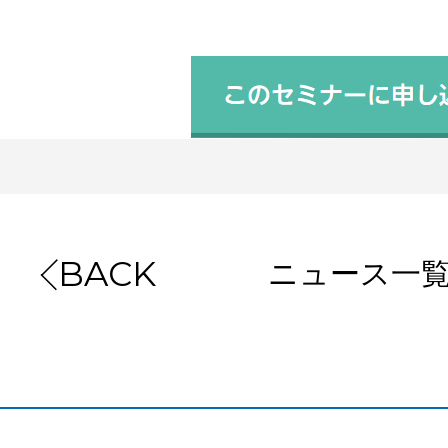
ニュース一
BACK