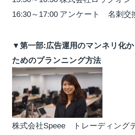
16:30～17:00 アンケート 名刺
▼第一部:広告運用のマンネリ化か
ためのプランニング方法
株式会社Speee トレーディン