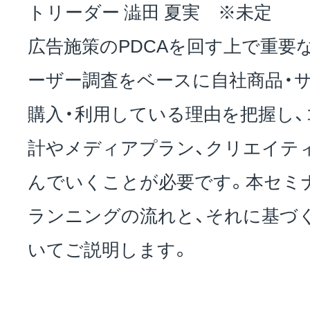
トリーダー 澁田 夏実 ※未定
広告施策のPDCAを回す上で重要
ーザー調査をベースに自社商品・
購入・利用している理由を把握し
計やメディアプラン、クリエイテ
んでいくことが必要です。本セミ
ランニングの流れと、それに基づく
いてご説明します。