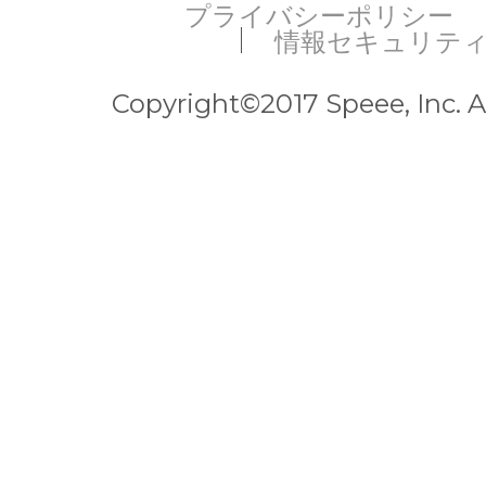
プライバシーポリシー
情報セキュリテ
Copyright©2017 Speee, Inc. Al