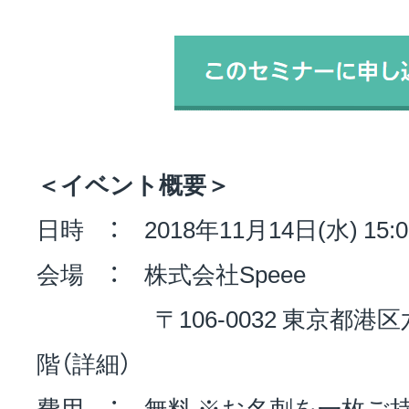
＜イベント概要＞
日時 ： 2018年11月14日(水) 15:00-
会場 ： 株式会社Speee
〒106-0032 東京都港区六本
階（詳細）
費用 ： 無料 ※お名刺を一枚ご