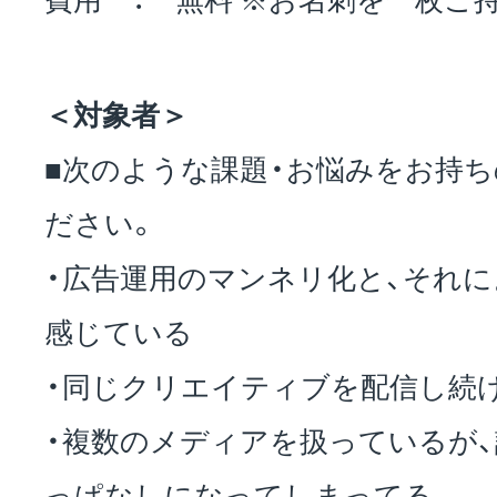
＜対象者＞
■次のような課題・お悩みをお持
ださい。
・広告運用のマンネリ化と、それ
感じている
・同じクリエイティブを配信し続
・複数のメディアを扱っているが
っぱなしになってしまってる