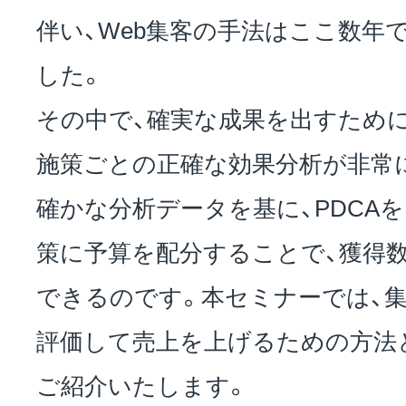
伴い、Web集客の手法はここ数年
した。
その中で、確実な成果を出すために
施策ごとの正確な効果分析が非常
確かな分析データを基に、PDCA
策に予算を配分することで、獲得
できるのです。本セミナーでは、
評価して売上を上げるための方法
ご紹介いたします。