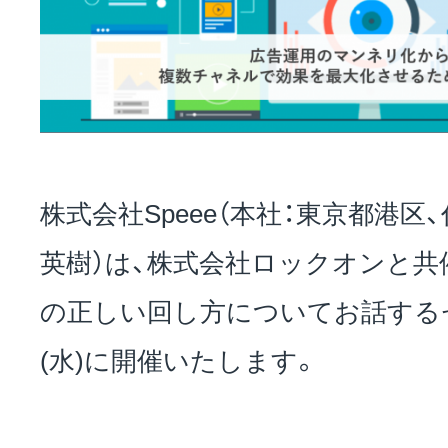
お問い合わせ
EVENT
株式会社Speee（本社：東京都港区
英樹）は、株式会社ロックオンと共催
アクセス
の正しい回し方についてお話するセ
(水)に開催いたします。