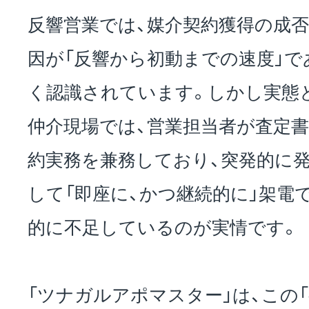
反響営業では、媒介契約獲得の成
因が「反響から初動までの速度」で
く認識されています。しかし実態
仲介現場では、営業担当者が査定書
約実務を兼務しており、突発的に
して「即座に、かつ継続的に」架電
的に不足しているのが実情です。
「ツナガルアポマスター」は、この