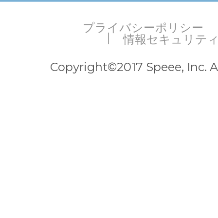
プライバシーポリシー
情報セキュリテ
Copyright©2017 Speee, Inc. Al