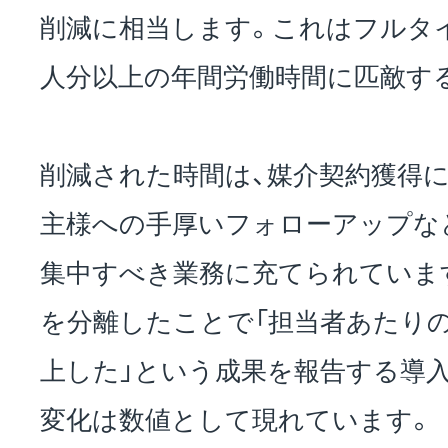
削減に相当します。これはフルタイ
人分以上の年間労働時間に匹敵す
削減された時間は、媒介契約獲得
主様への手厚いフォローアップな
集中すべき業務に充てられていま
を分離したことで「担当者あたりの
上した」という成果を報告する導
変化は数値として現れています。