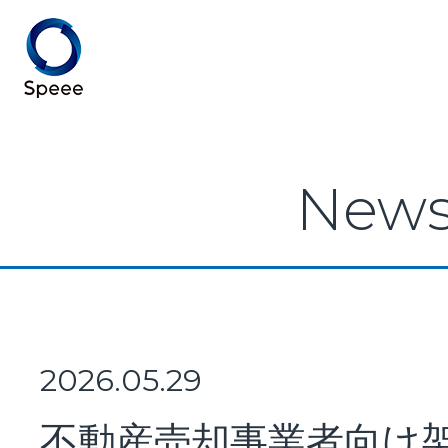
Speee TOP
New
Speeeとは
事業紹介
2026.05.29
不動産売却事業者向け