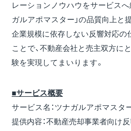
レーションノウハウをサービスへ
ガルアポマスター」の品質向上と
企業規模に依存しない反響対応の
ことで、不動産会社と売主双方に
験を実現してまいります。
■サービス概要
サービス名：ツナガルアポマスタ
提供内容：不動産売却事業者向け