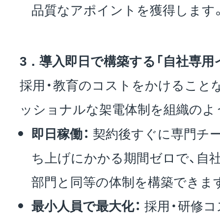
品質なアポイントを獲得します
3．導入即日で構築する「自社専用
採用・教育のコストをかけること
ッショナルな架電体制を組織のよ
即日稼働：
契約後すぐに専門チー
ち上げにかかる期間ゼロで、自
部門と同等の体制を構築できま
最小人員で最大化：
採用・研修コ