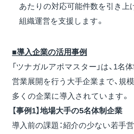
あたりの対応可能件数を引き上
組織運営を支援します。
■導入企業の活用事例
「ツナガルアポマスター」は、1名
営業展開を行う大手企業まで、規
多くの企業に導入されています。
【事例1】地場大手の5名体制企業
導入前の課題：紹介の少ない若手