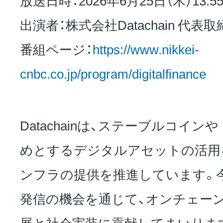
出演者：株式会社Datachain 代表取
番組ページ：
https://www.nikkei-
cnbc.co.jp/program/digitalfinance
Datachainは、ステーブルコイ
めとするデジタルアセットの活用
ンフラの提供を推進しています。
発信の機会を通じて、オンチェー
展と社会実装に貢献してまいりま