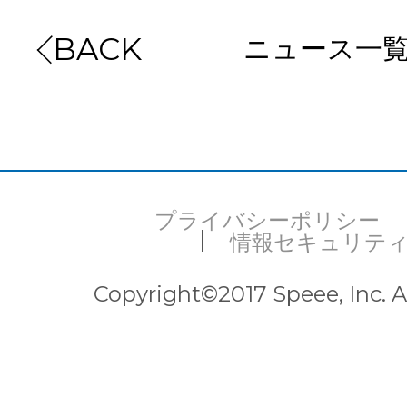
ニュース一
BACK
プライバシーポリシー
情報セキュリテ
Copyright©2017 Speee, Inc. Al