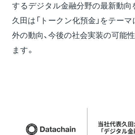
するデジタル金融分野の最新動向
お問い合わせ
久田は「トークン化預金」をテーマ
外の動向、今後の社会実装の可能
EVENT
ます。
アクセス